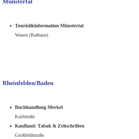
Münstertal
Touristikinformation Münstertal
Wasen (Rathaus)
Rheinfelden/Baden
Buchhandlung Merkel
Karlstraße
Kaufland: Tabak & Zeitschriften
Großfeldstraße