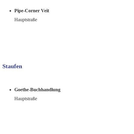
Pipe-Corner Veit
Hauptstraße
Staufen
Goethe-Buchhandlung
Hauptstraße