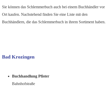
Sie können das Schlemmerbuch auch bei einem Buchhändler vor
Ort kaufen. Nachstehend finden Sie eine Liste mit den
Buchhändlern, die das Schlemmerbuch in ihrem Sortiment haben.
Bad Krozingen
Buchhandlung Pfister
Bahnhofstraße