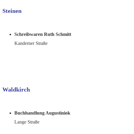
Steinen
Schreibwaren Ruth Schmitt
Kanderner Straße
Waldkirch
Buchhandlung Augustiniok
Lange Straße