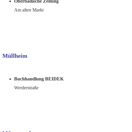
Oberbadische Zeitung
Am alten Markt
Müllheim
Buchhandlung BEIDEK
Werderstraße