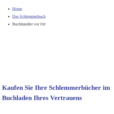
Home
Das Schlemmerbuch
Buchhändler vor Ort
Kaufen Sie Ihre Schlemmerbücher im
Buchladen Ihres Vertrauens