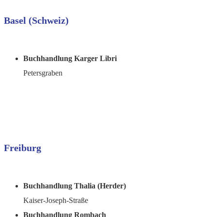
Basel (Schweiz)
Buchhandlung Karger Libri
Petersgraben
Freiburg
Buchhandlung Thalia (Herder)
Kaiser-Joseph-Straße
Buchhandlung Rombach