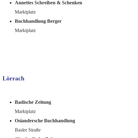
Annettes Schreiben & Schenken
Marktplatz
Buchhandlung Berger
Marktplatz
Lörrach
Badische Zeitung
Marktplatz
Osiandersche Buchhandlung
Basler Straße