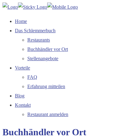
Home
Das Schlemmerbuch
Restaurants
Buchhändler vor Ort
Stellenangebote
Vorteile
FAQ
Erfahrung mitteilen
Blog
Kontakt
Restaurant anmelden
Buchhändler vor Ort