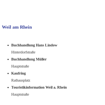
Weil am Rhein
Buchhandlung Hans Lindow
Hinterdorfstraße
Buchhandlung Müller
Hauptstraße
Kaufring
Rathausplatz
Touristikinformation Weil a. Rhein
Hauptstraße