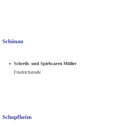
Schönau
Schreib- und Spielwaren Müller
Friedrichstraße
Schopfheim