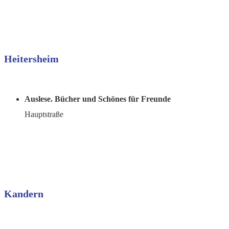
Heitersheim
Auslese. Bücher und Schönes für Freunde
Hauptstraße
Kandern