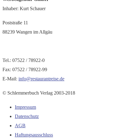
Inhaber: Kurt Schauer
Poststraße 11
88239 Wangen im Allgäu
Tel.: 07522 / 78922-0
Fax: 07522 / 78922-99
E-Mail:
info@restaurantreise.de
© Schlemmerbuch Verlag 2003-2018
Impressum
Datenschutz
AGB
Haftungsausschluss