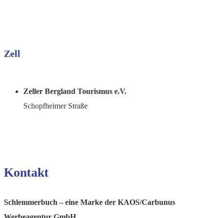
Zell
Zeller Bergland Tourismus e.V.
Schopfheimer Straße
Kontakt
Schlemmerbuch – eine Marke der KAOS/Carbunus
Werbeagentur GmbH