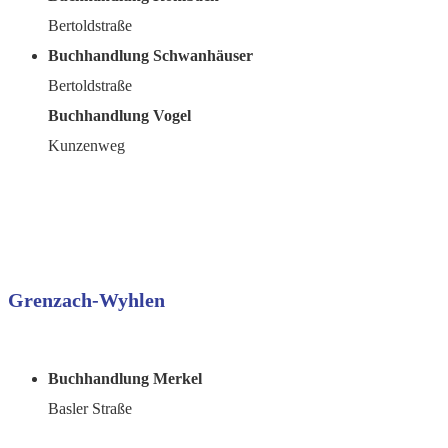
Bertoldstraße
Buchhandlung Schwanhäuser
Bertoldstraße
Buchhandlung Vogel
Kunzenweg
Grenzach-Wyhlen
Buchhandlung Merkel
Basler Straße