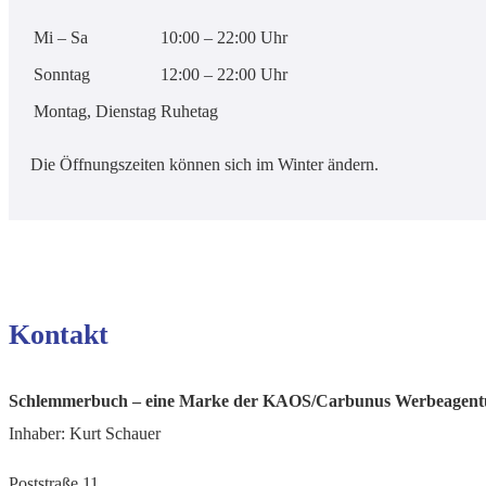
Mi – Sa
10:00 – 22:00 Uhr
Sonntag
12:00 – 22:00 Uhr
Montag, Dienstag
Ruhetag
Die Öffnungszeiten können sich im Winter ändern.
Kontakt
Schlemmerbuch – eine Marke der KAOS/Carbunus Werbeagen
Inhaber: Kurt Schauer
Poststraße 11