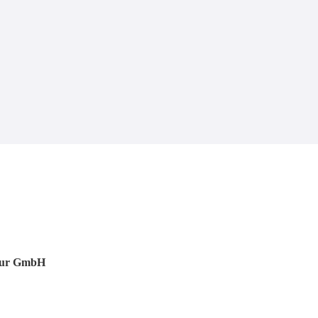
tur GmbH