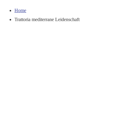
Home
Trattoria mediterrane Leidenschaft