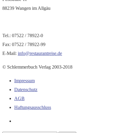
88239 Wangen im Allgäu
Tel.: 07522 / 78922-0
Fax: 07522 / 78922-99
E-Mail:
info@restaurantreise.de
© Schlemmerbuch Verlag 2003-2018
Impressum
Datenschutz
AGB
Haftungsausschluss