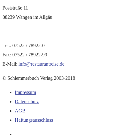
Poststraße 11
88239 Wangen im Allgäu
Tel.: 07522 / 78922-0
Fax: 07522 / 78922-99
E-Mail:
info@restaurantreise.de
© Schlemmerbuch Verlag 2003-2018
Impressum
Datenschutz
AGB
Haftungsausschluss