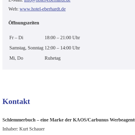
Web:
www.hotel-eberhardt.de
Öffnungszeiten
Fr – Di
18:00 – 21:00 Uhr
Samstag, Sonntag
12:00 – 14:00 Uhr
Mi, Do
Ruhetag
Kontakt
Schlemmerbuch – eine Marke der KAOS/Carbunus Werbeagen
Inhaber: Kurt Schauer