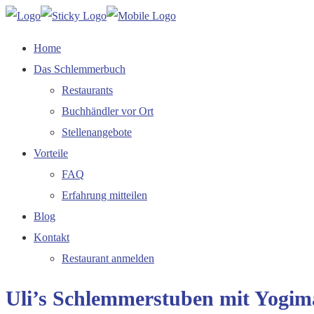
Home
Das Schlemmerbuch
Restaurants
Buchhändler vor Ort
Stellenangebote
Vorteile
FAQ
Erfahrung mitteilen
Blog
Kontakt
Restaurant anmelden
Uli’s Schlemmerstuben mit Yogim